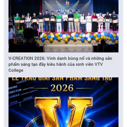
V-CREATION 2026: Vinh danh bùng nổ và những sản
phẩm sáng tạo đầy kiêu hãnh của sinh viên VTV
College