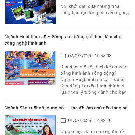
Nơi khởi đầu của những nhà
sáng tạo nội dung chuyên nghiệp
Ngành Hoạt hình số – Sáng tạo không giới hạn, làm chủ
công nghệ hình ảnh
02/07/2025 - 16:48:03
Bạn đam mê vẽ, thích kể chuyện
bằng hình ảnh sống động?
Ngành Hoạt hình số tại Trường
Cao đẳng Truyền hình chính là
lựa chọn lý tưởng dành cho bạn!
Ngành Sản xuất nội dung số – Học để làm chủ nền tảng số
01/07/2025 - 14:43:10
Ngành học dành cho người trẻ