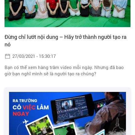
Đừng chỉ lướt nội dung – Hãy trở thành người tạo ra
nó
27/03/2021 - 15:30:17
Bạn có thể xem hàng trăm video mỗi ngày. Nhưng đã bao
giờ bạn nghĩ mình sẽ là người tạo ra chúng?