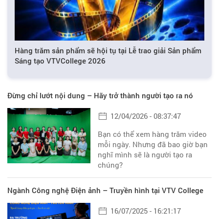
Hàng trăm sản phẩm sẽ hội tụ tại Lễ trao giải Sản phẩm
Sáng tạo VTVCollege 2026
Đừng chỉ lướt nội dung – Hãy trở thành người tạo ra nó
12/04/2026 - 08:37:47
Bạn có thể xem hàng trăm video
mỗi ngày. Nhưng đã bao giờ bạn
nghĩ mình sẽ là người tạo ra
chúng?
Ngành Công nghệ Điện ảnh – Truyền hình tại VTV College
16/07/2025 - 16:21:17