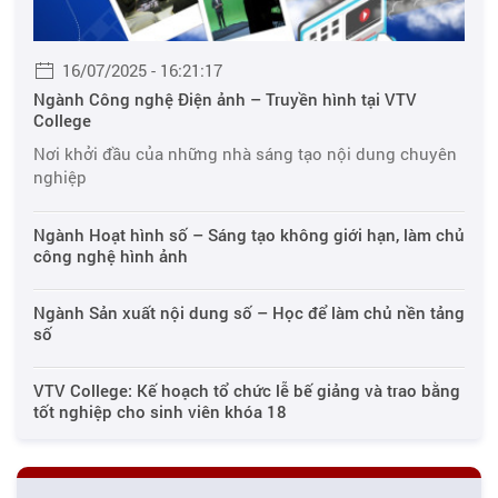
16/07/2025 - 16:21:17
Ngành Công nghệ Điện ảnh – Truyền hình tại VTV
College
Nơi khởi đầu của những nhà sáng tạo nội dung chuyên
nghiệp
Ngành Hoạt hình số – Sáng tạo không giới hạn, làm chủ
công nghệ hình ảnh
Ngành Sản xuất nội dung số – Học để làm chủ nền tảng
số
VTV College: Kế hoạch tổ chức lễ bế giảng và trao bằng
tốt nghiệp cho sinh viên khóa 18