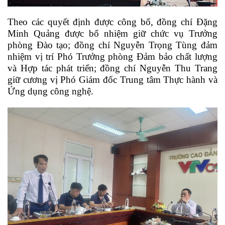
Theo các quyết định được công bố, đồng chí Đặng
Minh Quảng được bổ nhiệm giữ chức vụ Trưởng
phòng Đào tạo; đồng chí Nguyễn Trọng Tùng đảm
nhiệm vị trí Phó Trưởng phòng Đảm bảo chất lượng
và Hợp tác phát triển; đồng chí Nguyễn Thu Trang
giữ cương vị Phó Giám đốc Trung tâm Thực hành và
Ứng dụng công nghệ.