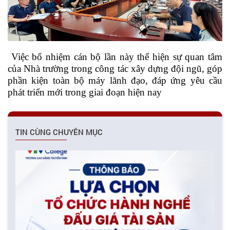
Việc bổ nhiệm cán bộ lần này thể hiện sự quan tâm
của Nhà trường trong công tác xây dựng đội ngũ, góp
phần kiện toàn bộ máy lãnh đạo, đáp ứng yêu cầu
phát triển mới trong giai đoạn hiện nay
TIN CÙNG CHUYÊN MỤC