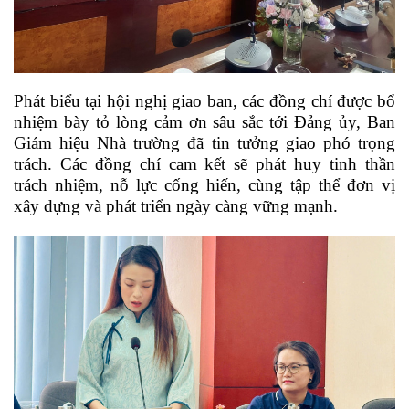
Phát biểu tại hội nghị giao ban, các đồng chí được bổ
nhiệm bày tỏ lòng cảm ơn sâu sắc tới Đảng ủy, Ban
Giám hiệu Nhà trường đã tin tưởng giao phó trọng
trách. Các đồng chí cam kết sẽ phát huy tinh thần
trách nhiệm, nỗ lực cống hiến, cùng tập thể đơn vị
xây dựng và phát triển ngày càng vững mạnh.