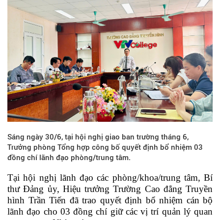
Sáng ngày 30/6, tại hội nghị giao ban trường tháng 6,
Trưởng phòng Tổng hợp công bố quyết định bổ nhiệm 03
đồng chí lãnh đạo phòng/trung tâm.
Tại hội nghị lãnh đạo các phòng/khoa/trung tâm, Bí
thư Đảng ủy, Hiệu trưởng Trường Cao đẳng Truyền
hình Trần Tiến đã trao quyết định bổ nhiệm cán bộ
lãnh đạo cho 03 đồng chí giữ các vị trí quản lý quan