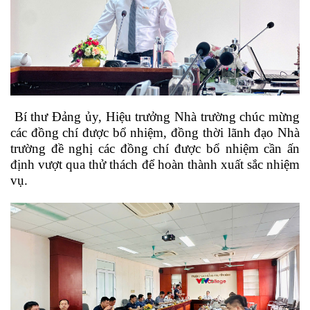
Bí thư Đảng ủy, Hiệu trưởng Nhà trường chúc mừng
các đồng chí được bổ nhiệm, đồng thời lãnh đạo Nhà
trường đề nghị các đồng chí được bổ nhiệm cần ấn
định vượt qua thử thách để hoàn thành xuất sắc nhiệm
vụ.