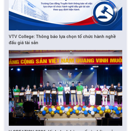
VTV College: Thông báo lựa chọn tổ chức hành nghề
đấu giá tài sản