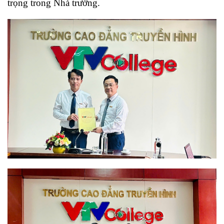
trọng trong Nhà trường.