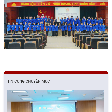
TIN CÙNG CHUYÊN MỤC