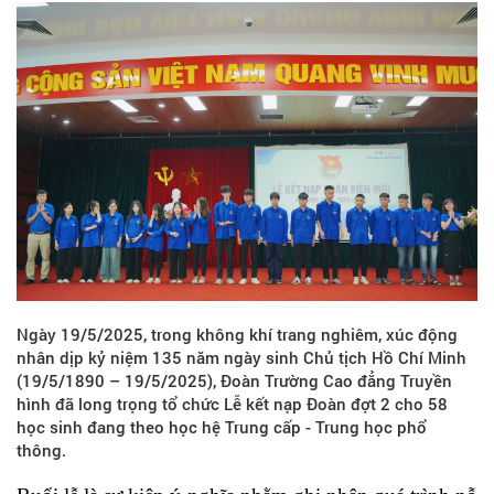
Ngày 19/5/2025, trong không khí trang nghiêm, xúc động
nhân dịp kỷ niệm 135 năm ngày sinh Chủ tịch Hồ Chí Minh
(19/5/1890 – 19/5/2025), Đoàn Trường Cao đẳng Truyền
hình đã long trọng tổ chức Lễ kết nạp Đoàn đợt 2 cho 58
học sinh đang theo học hệ Trung cấp - Trung học phổ
thông.