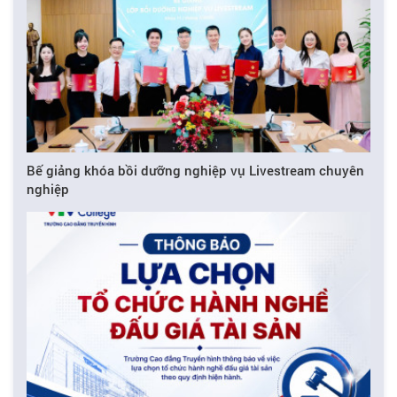
Bế giảng khóa bồi dưỡng nghiệp vụ Livestream chuyên
nghiệp