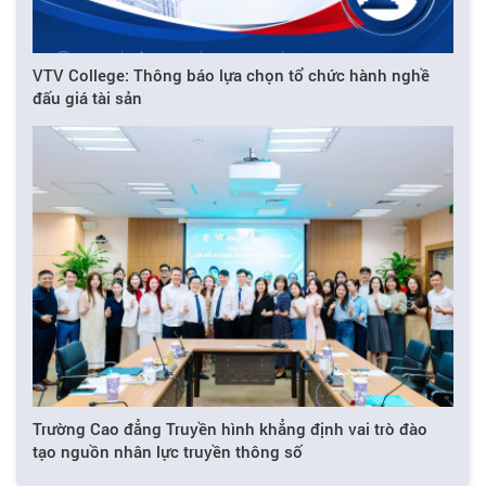
VTV College: Thông báo lựa chọn tổ chức hành nghề
đấu giá tài sản
Trường Cao đẳng Truyền hình khẳng định vai trò đào
tạo nguồn nhân lực truyền thông số